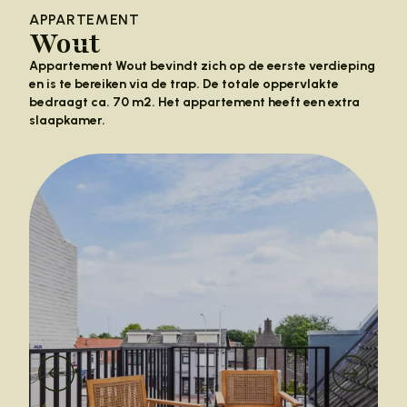
APPARTEMENT
Wout
Appartement Wout bevindt zich op de eerste verdieping
en is te bereiken via de trap. De totale oppervlakte
bedraagt ca. 70 m2. Het appartement heeft een extra
slaapkamer.