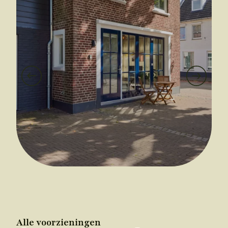
Alle voorzieningen