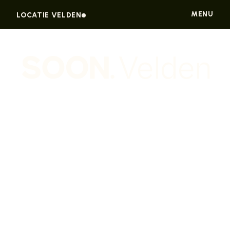
MENU
LOCATIE VELDEN