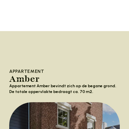
APPARTEMENT
Amber
Appartement Amber bevindt zich op de begane grond.
De totale oppervlakte bedraagt ca. 70 m2.